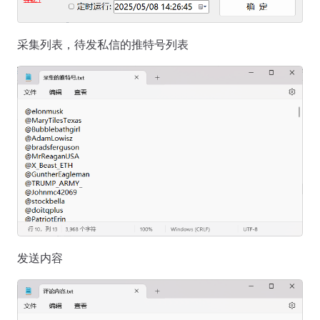
采集列表，待发私信的推特号列表
发送内容