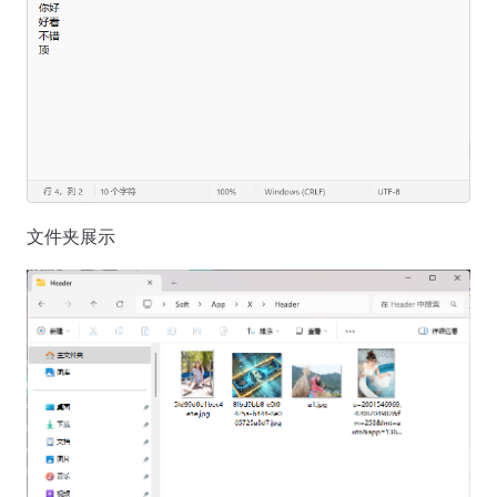
文件夹展示