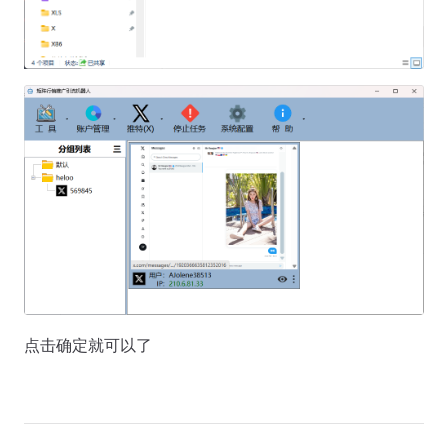
点击确定就可以了