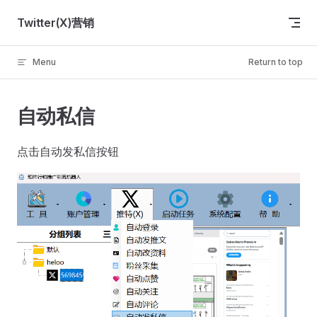
Skip to content
Twitter(X)营销
Menu
Return to top
自动私信
点击自动发私信按钮