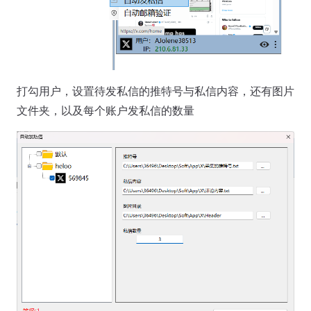
打勾用户，设置待发私信的推特号与私信内容，还有图片
文件夹，以及每个账户发私信的数量